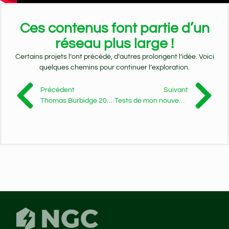
Ces contenus font partie d’un
réseau plus large !
Certains projets l’ont précédé, d’autres prolongent l’idée. Voici
quelques chemins pour continuer l’exploration.
Précédent
Suivant
Thomas Burbidge 2021 :
Tests de mon nouveau vidéo projecteur !