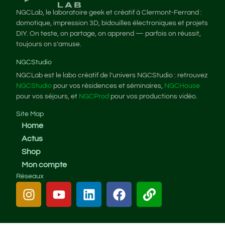
NGCLab, le laboratoire geek et créatif à Clermont-Ferrand :
domotique, impression 3D, bidouilles électroniques et projets
DIY. On teste, on partage, on apprend — parfois on réussit,
toujours on s’amuse.
NGCStudio
NGCLab est le labo créatif de l’univers NGCStudio : retrouvez
NGCStudio
pour vos résidences et séminaires,
NGCHouse
pour vos séjours, et
NGCProd
pour vos productions vidéo.
Site Map
Home
Actus
Shop
Mon compte
Réseaux