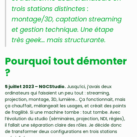
trois stations distinctes :
montage/3D, captation streaming
et gestion technique. Une étape
très geek… mais structurante.
Pourquoi tout démonter
?
5 juillet 2023 – NGCStudio.
Jusqu’ici, j’avais deux
ordinateurs qui faisaient un peu tout : streaming,
projection, montage, 3D, lumière… Ça fonctionnait, mais
ça chauffait, mélangeait les usages, et créait des points
de fragilité. Si une machine tombe : tout tombe. Avec
l’évolution du studio (séminaires, projection, NDI, régies),
il fallait une séparation claire des rôles. Je décide donc
de transformer deux configurations en trois stations