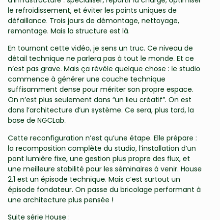
le refroidissement, et éviter les points uniques de
défaillance. Trois jours de démontage, nettoyage,
remontage. Mais la structure est là.
En tournant cette vidéo, je sens un truc. Ce niveau de
détail technique ne parlera pas à tout le monde. Et ce
n’est pas grave. Mais ça révèle quelque chose : le studio
commence à générer une couche technique
suffisamment dense pour mériter son propre espace.
On n’est plus seulement dans “un lieu créatif”. On est
dans l’architecture d’un système. Ce sera, plus tard, la
base de NGCLab.
Cette reconfiguration n’est qu’une étape. Elle prépare :
la recomposition complète du studio, l’installation d’un
pont lumière fixe, une gestion plus propre des flux, et
une meilleure stabilité pour les séminaires à venir. House
2.1 est un épisode technique. Mais c’est surtout un
épisode fondateur. On passe du bricolage performant à
une architecture plus pensée !
Suite série House :