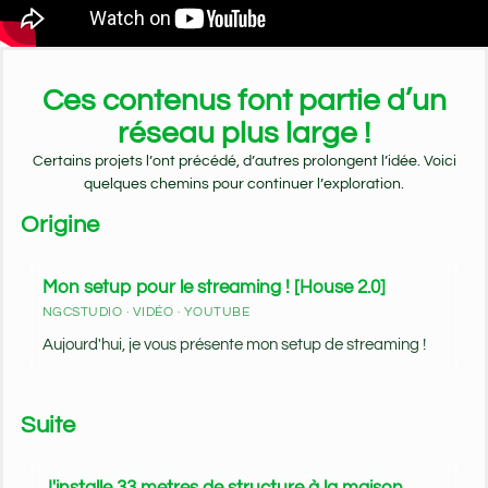
Ces contenus font partie d’un
réseau plus large !
Certains projets l’ont précédé, d’autres prolongent l’idée. Voici
quelques chemins pour continuer l’exploration.
Origine
Mon setup pour le streaming ! [House 2.0]
NGCSTUDIO · VIDÉO · YOUTUBE
Aujourd'hui, je vous présente mon setup de streaming !
Suite
J'installe 33 metres de structure à la maison