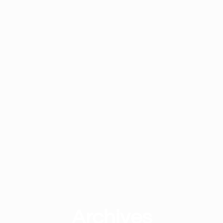
Archives