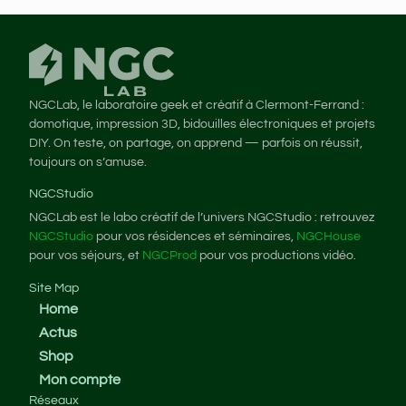
NGCLab, le laboratoire geek et créatif à Clermont-Ferrand :
domotique, impression 3D, bidouilles électroniques et projets
DIY. On teste, on partage, on apprend — parfois on réussit,
toujours on s’amuse.
NGCStudio
NGCLab est le labo créatif de l’univers NGCStudio : retrouvez
NGCStudio
pour vos résidences et séminaires,
NGCHouse
pour vos séjours, et
NGCProd
pour vos productions vidéo.
Site Map
Home
Actus
Shop
Mon compte
Réseaux