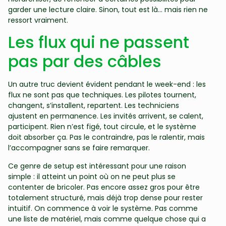
garder une lecture claire. Sinon, tout est là… mais rien ne
ressort vraiment.
Les flux qui ne passent
pas par des câbles
Un autre truc devient évident pendant le week-end : les
flux ne sont pas que techniques. Les pilotes tournent,
changent, s’installent, repartent. Les techniciens
ajustent en permanence. Les invités arrivent, se calent,
participent. Rien n’est figé, tout circule, et le système
doit absorber ça. Pas le contraindre, pas le ralentir, mais
l’accompagner sans se faire remarquer.
Ce genre de setup est intéressant pour une raison
simple : il atteint un point où on ne peut plus se
contenter de bricoler. Pas encore assez gros pour être
totalement structuré, mais déjà trop dense pour rester
intuitif. On commence à voir le système. Pas comme
une liste de matériel, mais comme quelque chose qui a