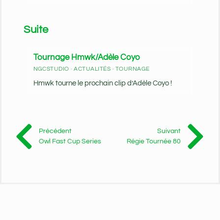
Suite
Tournage Hmwk/Adèle Coyo
NGCSTUDIO · ACTUALITÉS · TOURNAGE
Hmwk tourne le prochain clip d’Adèle Coyo !
Précédent
Suivant
Owl Fast Cup Series
Régie Tournée 80