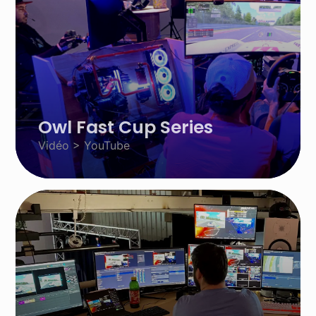
Owl Fast Cup Series
Vidéo > YouTube