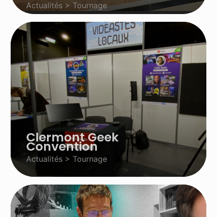
Actualités > Tournage
Clermont Geek
Convention
Actualités > Tournage