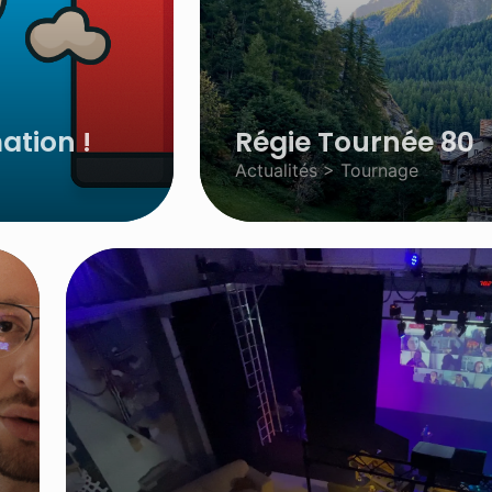
ation !
Régie Tournée 80
Actualités > Tournage