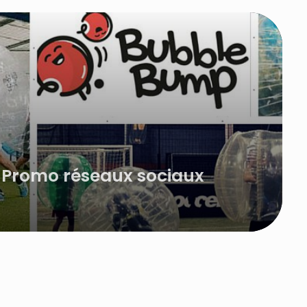
Promo réseaux sociaux